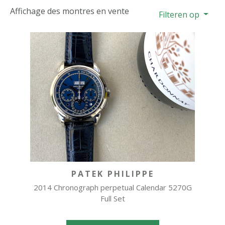
Affichage des montres en vente
Filteren op
PATEK PHILIPPE
2014 Chronograph perpetual Calendar 5270G
Full Set