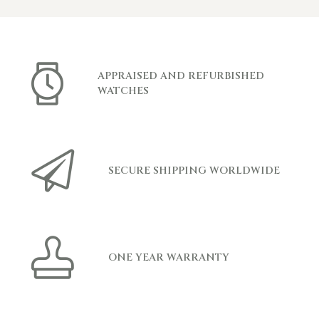
APPRAISED AND REFURBISHED
WATCHES
SECURE SHIPPING WORLDWIDE
ONE YEAR WARRANTY