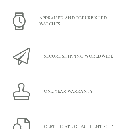
APPRAISED AND REFURBISHED
WATCHES
SECURE SHIPPING WORLDWIDE
ONE YEAR WARRANTY
CERTIFICATE OF AUTHENTICITY