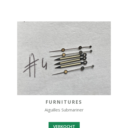
FURNITURES
Aiguilles Submariner
VERKOCHT