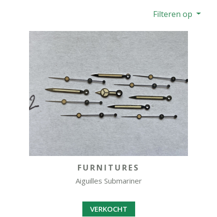
Filteren op
FURNITURES
Aiguilles Submariner
VERKOCHT