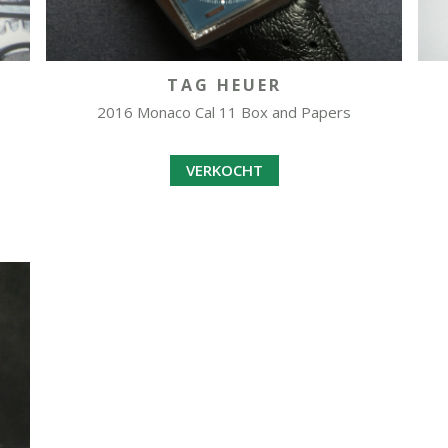
TAG HEUER
2016 Monaco Cal 11 Box and Papers
VERKOCHT