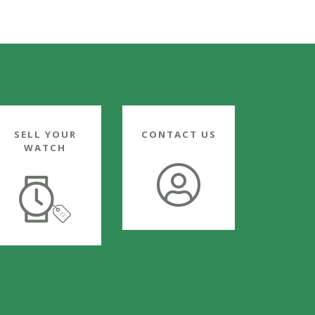
SELL YOUR
CONTACT US
WATCH