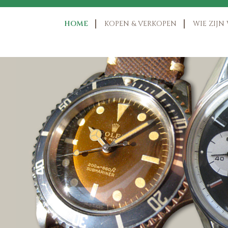
HOME
KOPEN & VERKOPEN
WIE ZIJN 