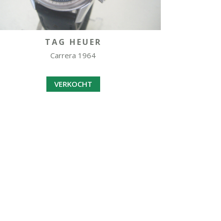
TAG HEUER
Carrera 1964
VERKOCHT