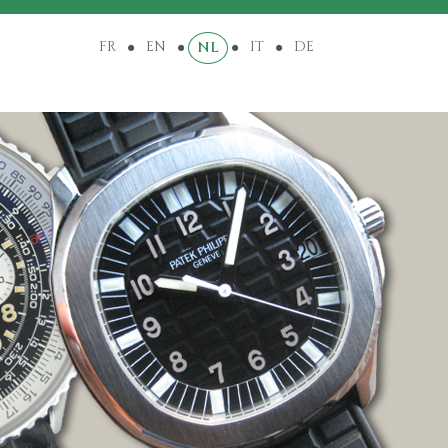
FR
EN
IT
DE
NL