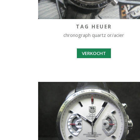
TAG HEUER
chronograph quartz or/acier
VERKOCHT