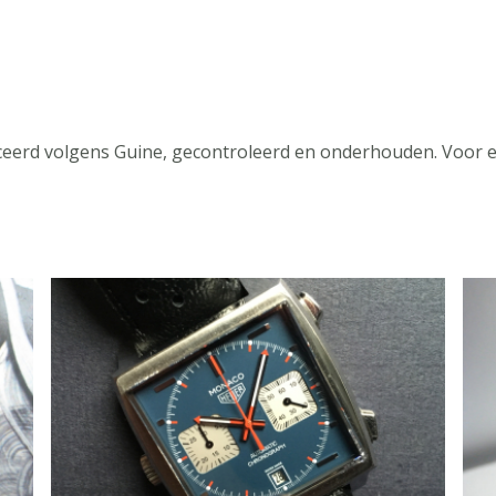
iceerd volgens Guine, gecontroleerd en onderhouden. Voor 