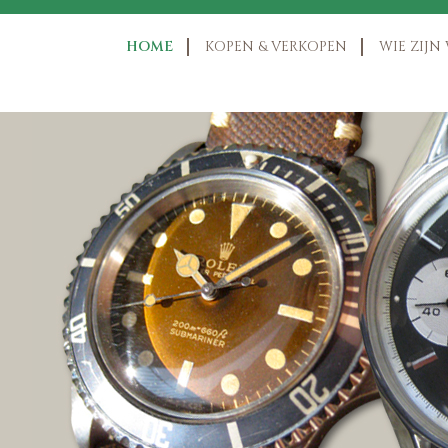
HOME
KOPEN & VERKOPEN
WIE ZIJN 