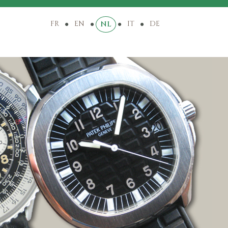
FR
EN
IT
DE
NL