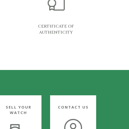
Y
CERTIFICATE OF
AUTHENTICITY
SELL YOUR
CONTACT US
WATCH