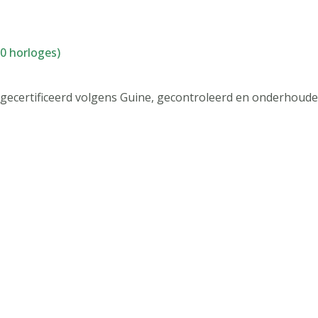
(0 horloges)
 gecertificeerd volgens Guine, gecontroleerd en onderhoude