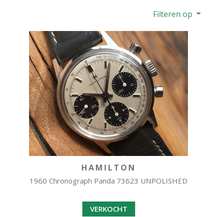
Filteren op
HAMILTON
1960 Chronograph Panda 73623 UNPOLISHED
VERKOCHT