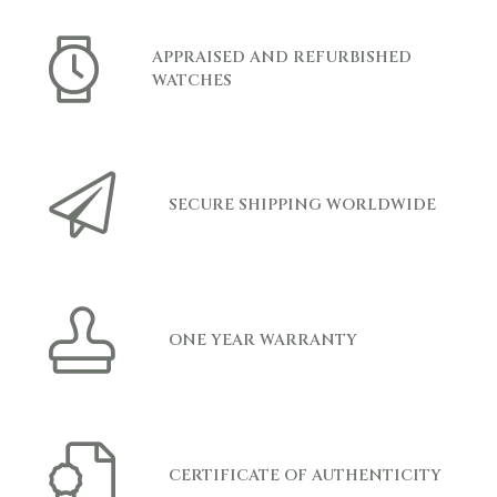
APPRAISED AND REFURBISHED
WATCHES
SECURE SHIPPING WORLDWIDE
ONE YEAR WARRANTY
CERTIFICATE OF AUTHENTICITY