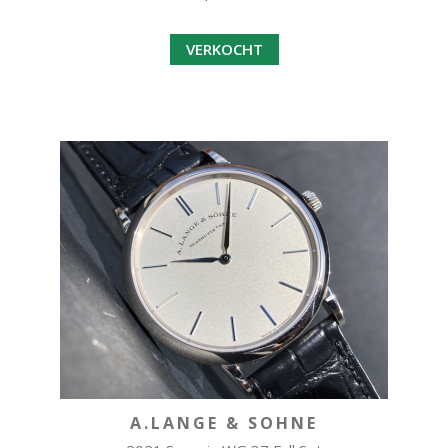
VERKOCHT
A.LANGE & SOHNE