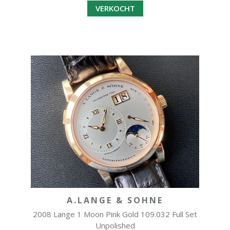
VERKOCHT
A.LANGE & SOHNE
2008 Lange 1 Moon Pink Gold 109.032 Full Set
Unpolished