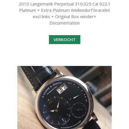
2010 Langematik Perpetual 310.025 Cal 922.1
Platinum + Extra Platinum Wellendorf bracelet
excl links + Original Box winder+
Documentation
VERKOCHT