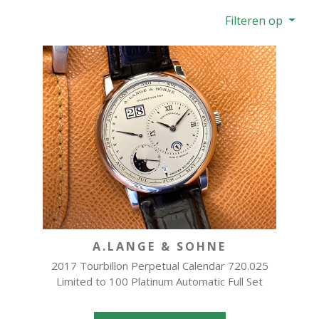
Filteren op
A.LANGE & SOHNE
2017 Tourbillon Perpetual Calendar 720.025
Limited to 100 Platinum Automatic Full Set