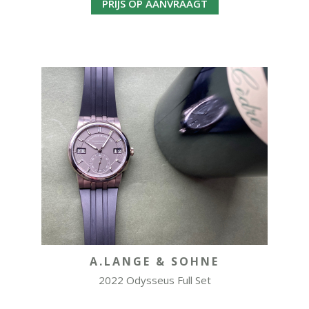
PRIJS OP AANVRAAGT
A.LANGE & SOHNE
2022 Odysseus Full Set