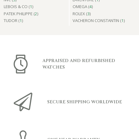
LEBOIS & CO (
1
)
OMEGA (
4
)
PATEK PHILIPPE (
2
)
ROLEX (
3
)
TUDOR (
1
)
VACHERON CONSTANTIN (
1
)
APPRAISED AND REFURBISHED
WATCHES
SECURE SHIPPING WORLDWIDE