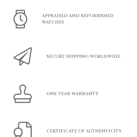
APPRAISED AND REFURBISHED
WATCHES
SECURE SHIPPING WORLDWIDE
ONE YEAR WARRANTY
CERTIFICATE OF AUTHENTICITY