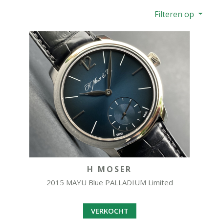
Filteren op
H MOSER
2015 MAYU Blue PALLADIUM Limited
VERKOCHT