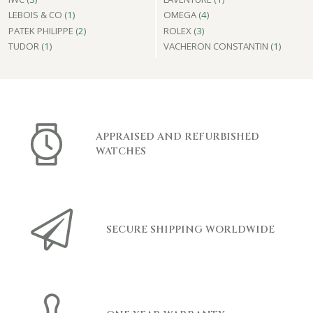
LEBOIS & CO (
1
)
OMEGA (
4
)
PATEK PHILIPPE (
2
)
ROLEX (
3
)
TUDOR (
1
)
VACHERON CONSTANTIN (
1
)
APPRAISED AND REFURBISHED
WATCHES
SECURE SHIPPING WORLDWIDE