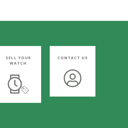
SELL YOUR
CONTACT US
WATCH