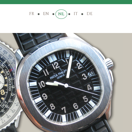
FR
EN
IT
DE
NL