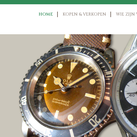
HOME
KOPEN & VERKOPEN
WIE ZIJN 