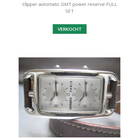
Clipper automatic GMT power reserve FULL
SET
VERKOCHT