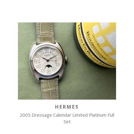
HERMES
2005 Dressage Calendar Limited Platinum Full
Set