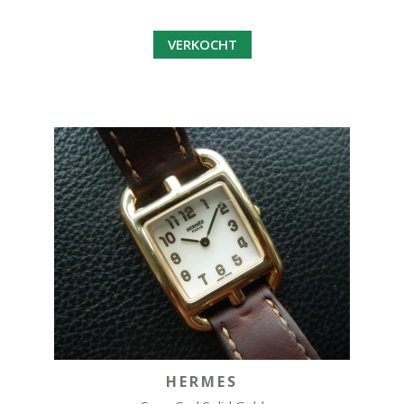
VERKOCHT
HERMES