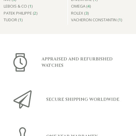
LEBOIS & CO (
1
)
OMEGA (
4
)
PATEK PHILIPPE (
2
)
ROLEX (
3
)
TUDOR (
1
)
VACHERON CONSTANTIN (
1
)
APPRAISED AND REFURBISHED
WATCHES
SECURE SHIPPING WORLDWIDE