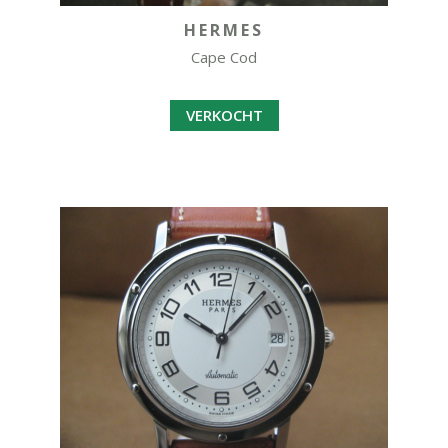
HERMES
Cape Cod
VERKOCHT