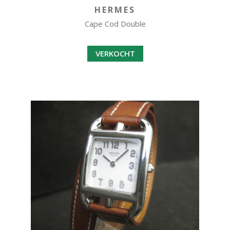
HERMES
Cape Cod Double
VERKOCHT