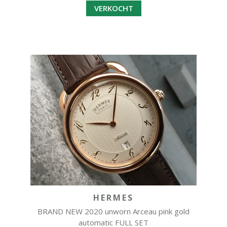
VERKOCHT
HERMES
BRAND NEW 2020 unworn Arceau pink gold
automatic FULL SET