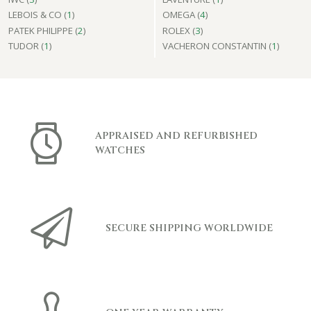
LEBOIS & CO (
1
)
OMEGA (
4
)
PATEK PHILIPPE (
2
)
ROLEX (
3
)
TUDOR (
1
)
VACHERON CONSTANTIN (
1
)
APPRAISED AND REFURBISHED
WATCHES
SECURE SHIPPING WORLDWIDE