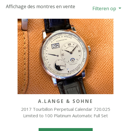
Affichage des montres en vente
Filteren op
A.LANGE & SOHNE
2017 Tourbillon Perpetual Calendar 720.025
Limited to 100 Platinum Automatic Full Set