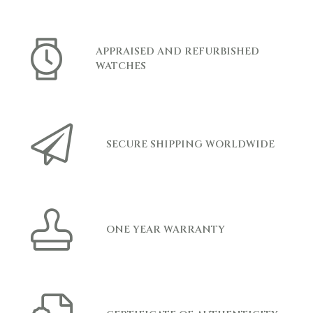
APPRAISED AND REFURBISHED
WATCHES
SECURE SHIPPING WORLDWIDE
ONE YEAR WARRANTY