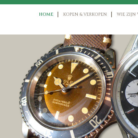
HOME
KOPEN & VERKOPEN
WIE ZIJN 