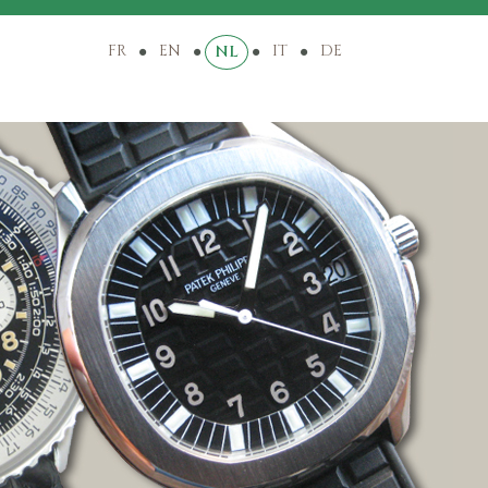
FR
EN
IT
DE
NL