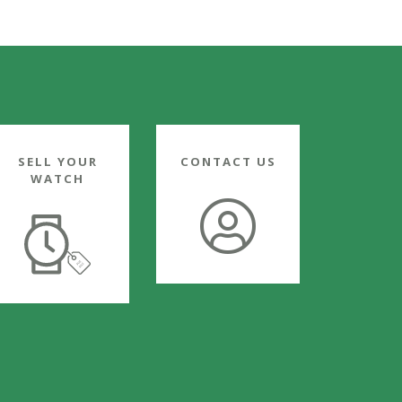
SELL YOUR
CONTACT US
WATCH