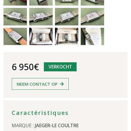
6 950€
VERKOCHT
NEEM CONTACT OP
Caractéristiques
MARQUE :
JAEGER-LE COULTRE