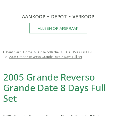
AANKOOP
DEPOT
VERKOOP
ALLEEN OP AFSPRAAK
U bent hier :
Home
Onze collectie
JAEGER-le COULTRE
2005 Grande Reverso Grande Date 8 Days Full Set
2005 Grande Reverso
Grande Date 8 Days Full
Set