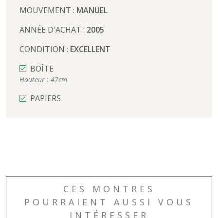
MOUVEMENT :
MANUEL
ANNÉE D'ACHAT :
2005
CONDITION :
EXCELLENT
BOÎTE
Hauteur :
47cm
PAPIERS
CES MONTRES
POURRAIENT AUSSI VOUS
INTÉRESSER