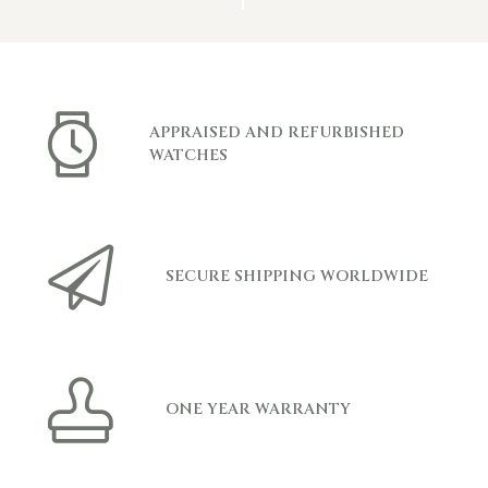
APPRAISED AND REFURBISHED
WATCHES
SECURE SHIPPING WORLDWIDE
ONE YEAR WARRANTY