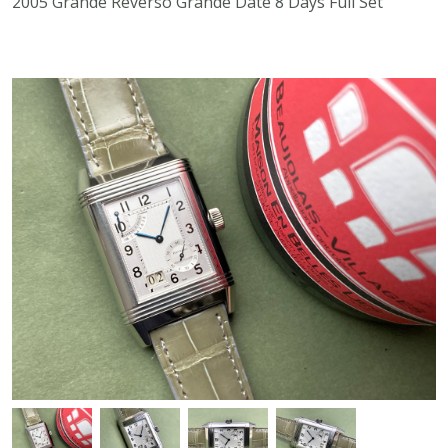
2005 Grande Reverso Grande Date 8 Days Full Set