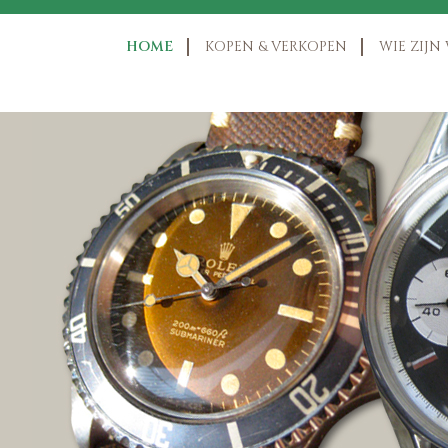
HOME
KOPEN & VERKOPEN
WIE ZIJN 