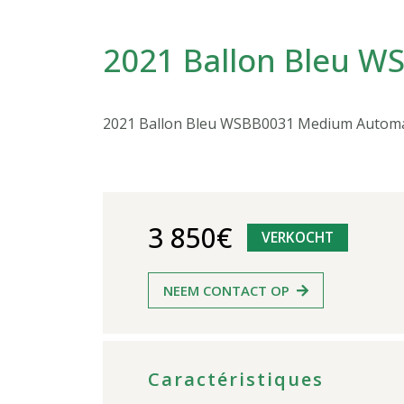
2021 Ballon Bleu W
2021 Ballon Bleu WSBB0031 Medium Automati
3 850€
VERKOCHT
NEEM CONTACT OP
Caractéristiques