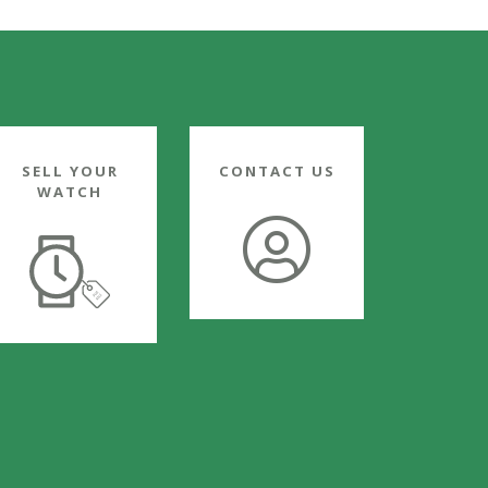
SELL YOUR
CONTACT US
WATCH