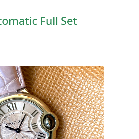
matic Full Set