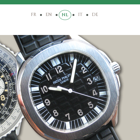
FR
EN
IT
DE
NL