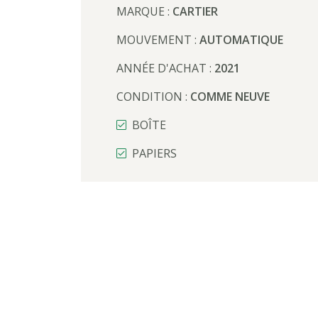
MARQUE :
CARTIER
MOUVEMENT :
AUTOMATIQUE
ANNÉE D'ACHAT :
2021
CONDITION :
COMME NEUVE
BOÎTE
PAPIERS